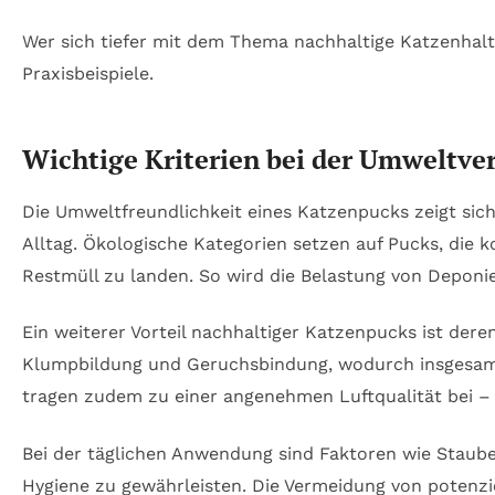
Wer sich tiefer mit dem Thema nachhaltige Katzenhalt
Praxisbeispiele.
Wichtige Kriterien bei der Umweltv
Die Umweltfreundlichkeit eines Katzenpucks zeigt sic
Alltag. Ökologische Kategorien setzen auf Pucks, die
Restmüll zu landen. So wird die Belastung von Deponi
Ein weiterer Vorteil nachhaltiger Katzenpucks ist dere
Klumpbildung und Geruchsbindung, wodurch insgesamt
tragen zudem zu einer angenehmen Luftqualität bei –
Bei der täglichen Anwendung sind Faktoren wie Staube
Hygiene zu gewährleisten. Die Vermeidung von potenzie