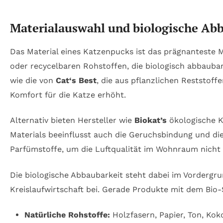
Materialauswahl und biologische Abb
Das Material eines Katzenpucks ist das prägnanteste
oder recycelbaren Rohstoffen, die biologisch abbauba
wie die von
Cat‘s Best
, die aus pflanzlichen Reststoff
Komfort für die Katze erhöht.
Alternativ bieten Hersteller wie
Biokat’s
ökologische K
Materials beeinflusst auch die Geruchsbindung und di
Parfümstoffe, um die Luftqualität im Wohnraum nicht 
Die biologische Abbaubarkeit steht dabei im Vordergru
Kreislaufwirtschaft bei. Gerade Produkte mit dem Bi
Natürliche Rohstoffe:
Holzfasern, Papier, Ton, Kok