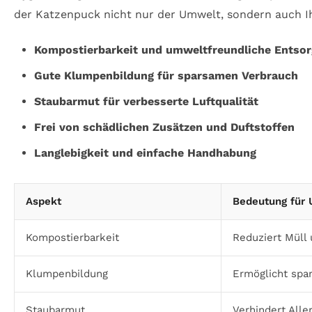
der Katzenpuck nicht nur der Umwelt, sondern auch I
Kompostierbarkeit und umweltfreundliche Entso
Gute Klumpenbildung für sparsamen Verbrauch
Staubarmut für verbesserte Luftqualität
Frei von schädlichen Zusätzen und Duftstoffen
Langlebigkeit und einfache Handhabung
Aspekt
Bedeutung für
Kompostierbarkeit
Reduziert Müll
Klumpenbildung
Ermöglicht spa
Staubarmut
Verhindert All