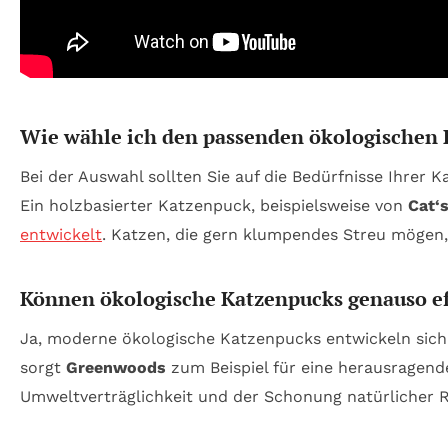
Wie wähle ich den passenden ökologischen 
Bei der Auswahl sollten Sie auf die Bedürfnisse Ihrer 
Ein holzbasierter Katzenpuck, beispielsweise von
Cat‘
entwickelt
. Katzen, die gern klumpendes Streu mögen
Können ökologische Katzenpucks genauso ef
Ja, moderne ökologische Katzenpucks entwickeln sich s
sorgt
Greenwoods
zum Beispiel für eine herausragen
Umweltverträglichkeit und der Schonung natürlicher 