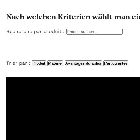
Nach welchen Kriterien wählt man e
Recherche par produit :
Trier par :
Produit
Matériel
Avantages durables
Particularités