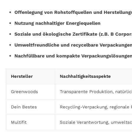
Offenlegung von Rohstoffquellen und Herstellun
Nutzung nachhaltiger Energiequellen
Soziale und ökologische Zertifikate (z.B. B Corpor
Umweltfreundliche und recycelbare Verpackunge
Nachfüllbare und kompakte Verpackungslösunge
Hersteller
Nachhaltigkeitsaspekte
Greenwoods
Transparente Produktion, natürli
Dein Bestes
Recycling-Verpackung, regionale 
Multifit
Soziale Verantwortung, umwelts