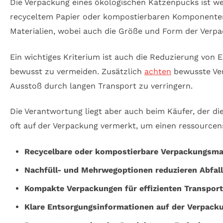
Die Verpackung eines ökologischen Katzenpucks ist wei
recyceltem Papier oder kompostierbaren Komponenten
Materialien, wobei auch die Größe und Form der Verpa
Ein wichtiges Kriterium ist auch die Reduzierung von
bewusst zu vermeiden. Zusätzlich
achten
bewusste Ver
Ausstoß durch langen Transport zu verringern.
Die Verantwortung liegt aber auch beim Käufer, der 
oft auf der Verpackung vermerkt, um einen ressourc
Recycelbare oder kompostierbare Verpackungsmat
Nachfüll- und Mehrwegoptionen reduzieren Abfall
Kompakte Verpackungen für effizienten Transport
Klare Entsorgungsinformationen auf der Verpack