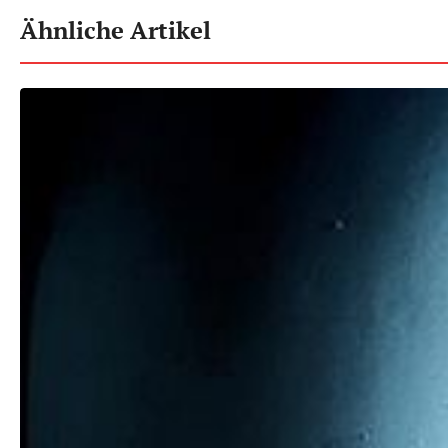
Ähnliche Artikel