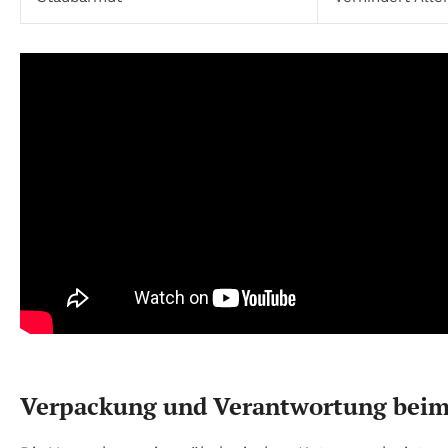
Verpackung und Verantwortung beim