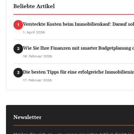
Beliebte Artikel
Versteckte Kosten beim Immobilienkauf: Darauf sol
1
1. April 2026
Wie Sie Ihre Finanzen mit smarter Budgetplanung
2
18. Februar 2026
Die besten Tipps für eine erfolgreiche Immobilienin
3
17. Februar 2026
Newsletter