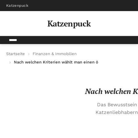
Katzenpuck
Katzenpuck
Startseite
Finanzen & Immobilien
Nach welchen Kriterien wählt man einen ökologischen Katzen
Nach welchen Kr
Das Bewusstsein
Katzenliebhabern.