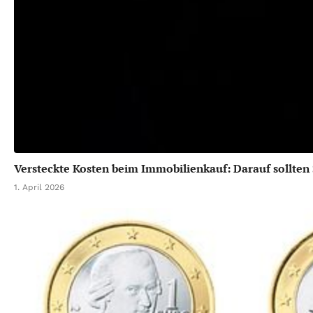
Versteckte Kosten beim Immobilienkauf: Darauf sollten 
1. April 2026