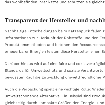
Transparenz der Hersteller und nach
Nachhaltige Entscheidungen beim Katzenpuck fällen zu
Informationen zur Herkunft der Rohstoffe und den Fe
Produktionsmethoden und betonen den Ressourcenschut
erneuerbarer Energien leisten diese Hersteller einen 
Darüber hinaus wird auf eine faire und sozialverträgli
Standards für Umweltschutz und soziale Verantwortung
bewussten Kauf die Entwicklung umweltfreundlicher P
Auch die Verpackung spielt eine wichtige Rolle: Wiede
umweltschonende Alternative. Ein Beispiel sind Produ
gleichzeitig durch kompakte Größen den Energie- und 