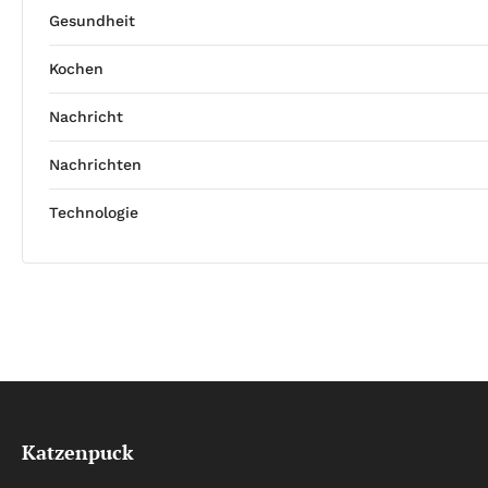
Gesundheit
Kochen
Nachricht
Nachrichten
Technologie
Katzenpuck