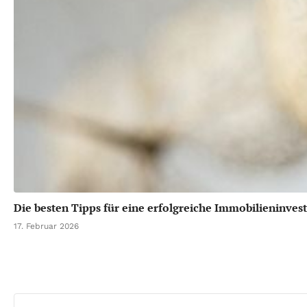
Die besten Tipps für eine erfolgreiche Immobilieninvest
17. Februar 2026