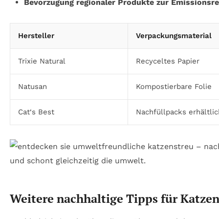
Bevorzugung regionaler Produkte zur Emissionsr
Hersteller
Verpackungsmaterial
Trixie Natural
Recyceltes Papier
Natusan
Kompostierbare Folie
Cat‘s Best
Nachfüllpacks erhältlic
Weitere nachhaltige Tipps für Katze