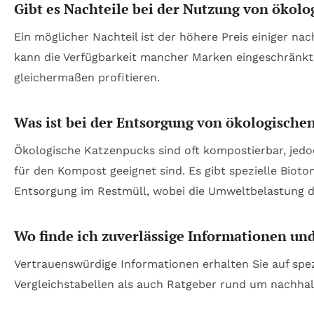
Gibt es Nachteile bei der Nutzung von ökol
Ein möglicher Nachteil ist der höhere Preis einiger na
kann die Verfügbarkeit mancher Marken eingeschränkt s
gleichermaßen profitieren.
Was ist bei der Entsorgung von ökologische
Ökologische Katzenpucks sind oft kompostierbar, jedoc
für den Kompost geeignet sind. Es gibt spezielle Biot
Entsorgung im Restmüll, wobei die Umweltbelastung de
Wo finde ich zuverlässige Informationen und
Vertrauenswürdige Informationen erhalten Sie auf spe
Vergleichstabellen als auch Ratgeber rund um nachhal