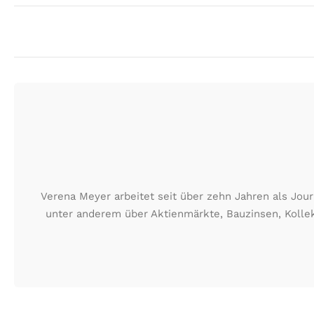
Verena Meyer arbeitet seit über zehn Jahren als Jour
unter anderem über Aktienmärkte, Bauzinsen, Kollek