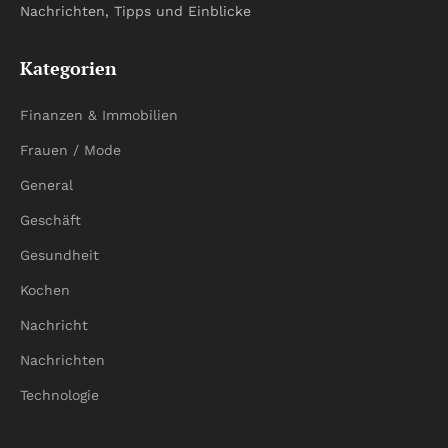
Nachrichten, Tipps und Einblicke
Kategorien
Finanzen & Immobilien
Frauen / Mode
General
Geschäft
Gesundheit
Kochen
Nachricht
Nachrichten
Technologie