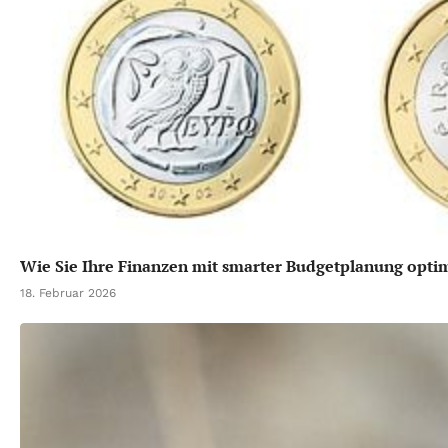
Wie Sie Ihre Finanzen mit smarter Budgetplanung opti
18. Februar 2026