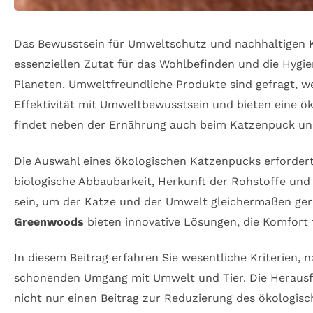
Das Bewusstsein für Umweltschutz und nachhaltigen K
essenziellen Zutat für das Wohlbefinden und die Hygie
Planeten. Umweltfreundliche Produkte sind gefragt, w
Effektivität mit Umweltbewusstsein und bieten eine ök
findet neben der Ernährung auch beim Katzenpuck un
Die Auswahl eines ökologischen Katzenpucks erfordert 
biologische Abbaubarkeit, Herkunft der Rohstoffe und
sein, um der Katze und der Umwelt gleichermaßen gere
Greenwoods
bieten innovative Lösungen, die Komfort 
In diesem Beitrag erfahren Sie wesentliche Kriterien
schonenden Umgang mit Umwelt und Tier. Die Herausfor
nicht nur einen Beitrag zur Reduzierung des ökologis