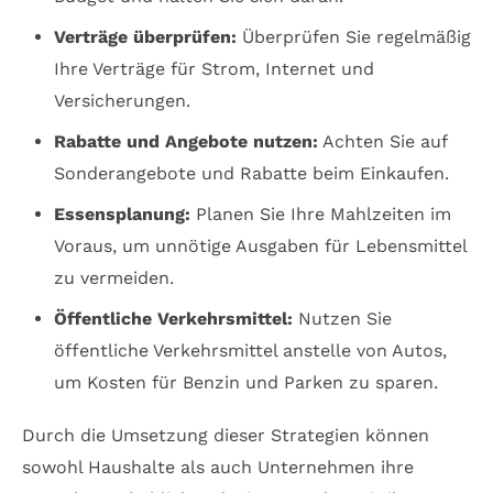
Verträge überprüfen:
Überprüfen Sie regelmäßig
Ihre Verträge für Strom, Internet und
Versicherungen.
Rabatte und Angebote nutzen:
Achten Sie auf
Sonderangebote und Rabatte beim Einkaufen.
Essensplanung:
Planen Sie Ihre Mahlzeiten im
Voraus, um unnötige Ausgaben für Lebensmittel
zu vermeiden.
Öffentliche Verkehrsmittel:
Nutzen Sie
öffentliche Verkehrsmittel anstelle von Autos,
um Kosten für Benzin und Parken zu sparen.
Durch die Umsetzung dieser Strategien können
sowohl Haushalte als auch Unternehmen ihre