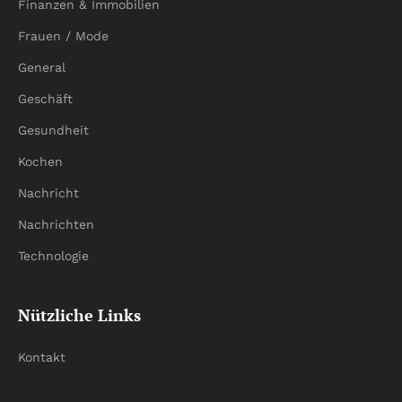
Finanzen & Immobilien
Frauen / Mode
General
Geschäft
Gesundheit
Kochen
Nachricht
Nachrichten
Technologie
Nützliche Links
Kontakt