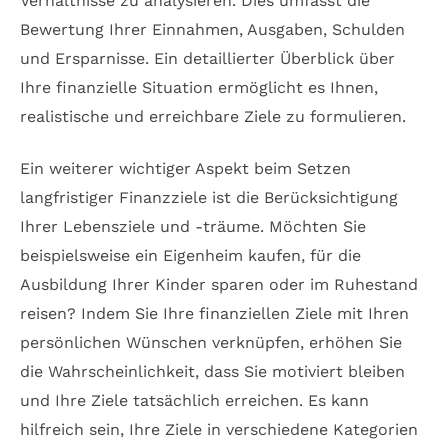
Verhältnisse zu analysieren. Dies umfasst die
Bewertung Ihrer Einnahmen, Ausgaben, Schulden
und Ersparnisse. Ein detaillierter Überblick über
Ihre finanzielle Situation ermöglicht es Ihnen,
realistische und erreichbare Ziele zu formulieren.
Ein weiterer wichtiger Aspekt beim Setzen
langfristiger Finanzziele ist die Berücksichtigung
Ihrer Lebensziele und -träume. Möchten Sie
beispielsweise ein Eigenheim kaufen, für die
Ausbildung Ihrer Kinder sparen oder im Ruhestand
reisen? Indem Sie Ihre finanziellen Ziele mit Ihren
persönlichen Wünschen verknüpfen, erhöhen Sie
die Wahrscheinlichkeit, dass Sie motiviert bleiben
und Ihre Ziele tatsächlich erreichen. Es kann
hilfreich sein, Ihre Ziele in verschiedene Kategorien