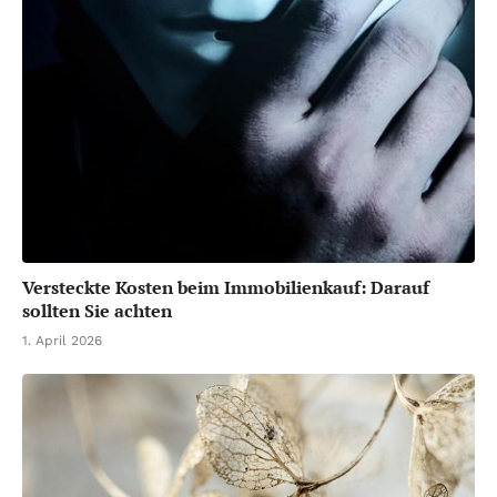
Versteckte Kosten beim Immobilienkauf: Darauf
sollten Sie achten
1. April 2026