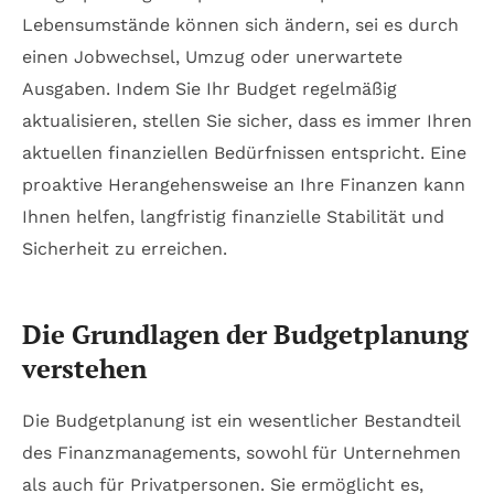
Lebensumstände können sich ändern, sei es durch
einen Jobwechsel, Umzug oder unerwartete
Ausgaben. Indem Sie Ihr Budget regelmäßig
aktualisieren, stellen Sie sicher, dass es immer Ihren
aktuellen finanziellen Bedürfnissen entspricht. Eine
proaktive Herangehensweise an Ihre Finanzen kann
Ihnen helfen, langfristig finanzielle Stabilität und
Sicherheit zu erreichen.
Die Grundlagen der Budgetplanung
verstehen
Die Budgetplanung ist ein wesentlicher Bestandteil
des Finanzmanagements, sowohl für Unternehmen
als auch für Privatpersonen. Sie ermöglicht es,