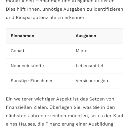
monatlichen Einnahmen und Ausgaben auflisten.
Dies hilft Ihnen, unnötige Ausgaben zu identifizieren
und Einsparpotenziale zu erkennen.
Einnahmen
Ausgaben
Gehalt
Miete
Nebeneinkünfte
Lebensmittel
Sonstige Einnahmen
Versicherungen
Ein weiterer wichtiger Aspekt ist das Setzen von
finanziellen Zielen. Überlegen Sie, was Sie in den
nächsten Jahren erreichen möchten, sei es der Kauf
eines Hauses, die Finanzierung einer Ausbildung