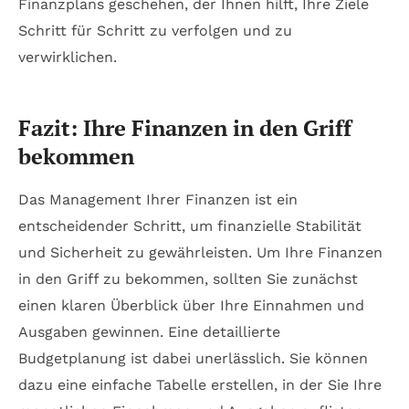
Finanzplans geschehen, der Ihnen hilft, Ihre Ziele
Schritt für Schritt zu verfolgen und zu
verwirklichen.
Fazit: Ihre Finanzen in den Griff
bekommen
Das Management Ihrer Finanzen ist ein
entscheidender Schritt, um finanzielle Stabilität
und Sicherheit zu gewährleisten. Um Ihre Finanzen
in den Griff zu bekommen, sollten Sie zunächst
einen klaren Überblick über Ihre Einnahmen und
Ausgaben gewinnen. Eine detaillierte
Budgetplanung ist dabei unerlässlich. Sie können
dazu eine einfache Tabelle erstellen, in der Sie Ihre