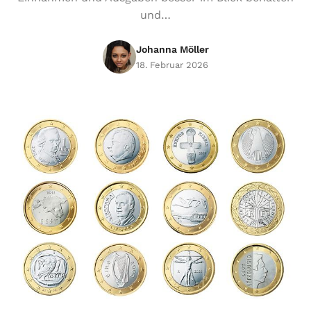
und…
Johanna Möller
18. Februar 2026