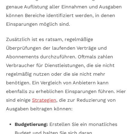
genaue Auflistung aller Einnahmen und Ausgaben
können Bereiche identifiziert werden, in denen
Einsparungen möglich sind.
Zusätzlich ist es ratsam, regelmäßige
Überprüfungen der laufenden Verträge und
Abonnements durchzuführen. Oftmals zahlen
Verbraucher für Dienstleistungen, die sie nicht
regelmäßig nutzen oder die sie nicht mehr
benötigen. Ein Vergleich von Anbietern kann
ebenfalls zu erheblichen Einsparungen führen. Hier
sind einige
Strategien
, die zur Reduzierung von
Ausgaben beitragen können:
Budgetierung:
Erstellen Sie ein monatliches
Budget und halten Sie sich daran.