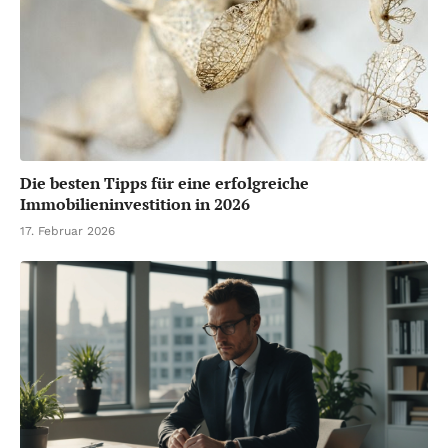
Die besten Tipps für eine erfolgreiche
Immobilieninvestition in 2026
17. Februar 2026