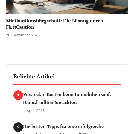
Mietkautionsbürgschaft: Die Lösung durch
FirstCaution
20. Dezember 2025
Beliebte Artikel
Versteckte Kosten beim Immobilienkauf:
1
Darauf sollten Sie achten
1. April 2026
Die besten Tipps für eine erfolgreiche
2