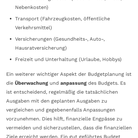
Nebenkosten)
Transport (Fahrzeugkosten, öffentliche
Verkehrsmittel)
Versicherungen (Gesundheits-, Auto-,
Hausratversicherung)
Freizeit und Unterhaltung (Urlaube, Hobbys)
Ein weiterer wichtiger Aspekt der Budgetplanung ist
die
Überwachung
und
anpassung
des Budgets. Es
ist entscheidend, regelmäßig die tatsächlichen
Ausgaben mit den geplanten Ausgaben zu
vergleichen und gegebenenfalls Anpassungen
vorzunehmen. Dies hilft, finanzielle Engpässe zu
vermeiden und sicherzustellen, dass die finanziellen
Ziele erreicht werden. Ein gut geführtes Budget