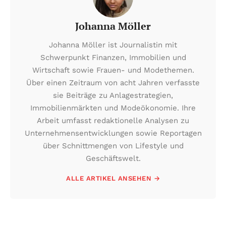
Johanna Möller
Johanna Möller ist Journalistin mit
Schwerpunkt Finanzen, Immobilien und
Wirtschaft sowie Frauen- und Modethemen.
Über einen Zeitraum von acht Jahren verfasste
sie Beiträge zu Anlagestrategien,
Immobilienmärkten und Modeökonomie. Ihre
Arbeit umfasst redaktionelle Analysen zu
Unternehmensentwicklungen sowie Reportagen
über Schnittmengen von Lifestyle und
Geschäftswelt.
ALLE ARTIKEL ANSEHEN →