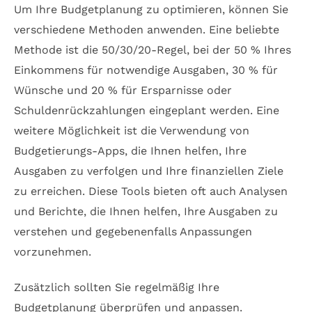
Um Ihre Budgetplanung zu optimieren, können Sie
verschiedene Methoden anwenden. Eine beliebte
Methode ist die 50/30/20-Regel, bei der 50 % Ihres
Einkommens für notwendige Ausgaben, 30 % für
Wünsche und 20 % für Ersparnisse oder
Schuldenrückzahlungen eingeplant werden. Eine
weitere Möglichkeit ist die Verwendung von
Budgetierungs-Apps, die Ihnen helfen, Ihre
Ausgaben zu verfolgen und Ihre finanziellen Ziele
zu erreichen. Diese Tools bieten oft auch Analysen
und Berichte, die Ihnen helfen, Ihre Ausgaben zu
verstehen und gegebenenfalls Anpassungen
vorzunehmen.
Zusätzlich sollten Sie regelmäßig Ihre
Budgetplanung überprüfen und anpassen.