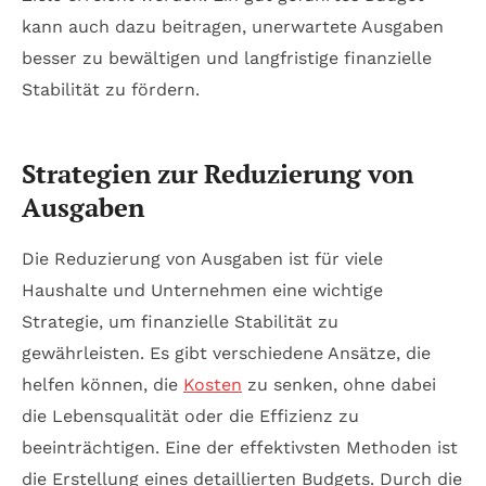
kann auch dazu beitragen, unerwartete Ausgaben
besser zu bewältigen und langfristige finanzielle
Stabilität zu fördern.
Strategien zur Reduzierung von
Ausgaben
Die Reduzierung von Ausgaben ist für viele
Haushalte und Unternehmen eine wichtige
Strategie, um finanzielle Stabilität zu
gewährleisten. Es gibt verschiedene Ansätze, die
helfen können, die
Kosten
zu senken, ohne dabei
die Lebensqualität oder die Effizienz zu
beeinträchtigen. Eine der effektivsten Methoden ist
die Erstellung eines detaillierten Budgets. Durch die