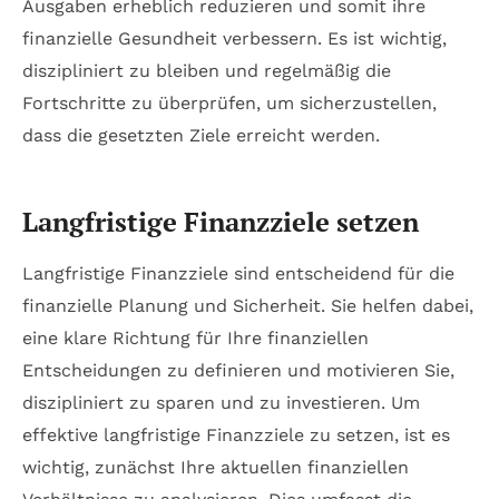
Ausgaben erheblich reduzieren und somit ihre
finanzielle Gesundheit verbessern. Es ist wichtig,
diszipliniert zu bleiben und regelmäßig die
Fortschritte zu überprüfen, um sicherzustellen,
dass die gesetzten Ziele erreicht werden.
Langfristige Finanzziele setzen
Langfristige Finanzziele sind entscheidend für die
finanzielle Planung und Sicherheit. Sie helfen dabei,
eine klare Richtung für Ihre finanziellen
Entscheidungen zu definieren und motivieren Sie,
diszipliniert zu sparen und zu investieren. Um
effektive langfristige Finanzziele zu setzen, ist es
wichtig, zunächst Ihre aktuellen finanziellen