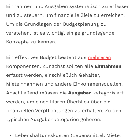
Einnahmen und Ausgaben systematisch zu erfassen
und zu steuern, um finanzielle Ziele zu erreichen.
Um die Grundlagen der Budgetplanung zu
verstehen, ist es wichtig, einige grundlegende
Konzepte zu kennen.
Ein effektives Budget besteht aus
mehreren
Komponenten. Zunächst sollten alle
Einnahmen
erfasst werden, einschließlich Gehälter,
Mieteinnahmen und andere Einkommensquellen.
Anschließend müssen die
Ausgaben
kategorisiert
werden, um einen klaren Überblick über die
finanziellen Verpflichtungen zu erhalten. Zu den
typischen Ausgabenkategorien gehören:
Lebenshaltungskosten (Lebensmittel, Miete,