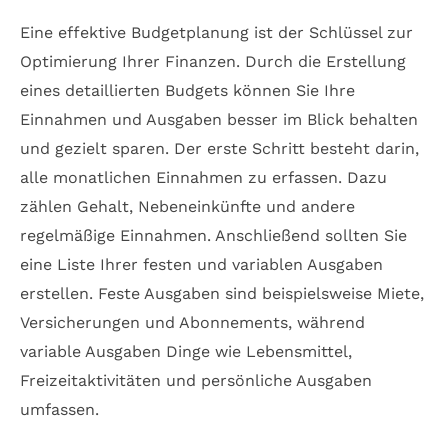
Eine effektive Budgetplanung ist der Schlüssel zur
Optimierung Ihrer Finanzen. Durch die Erstellung
eines detaillierten Budgets können Sie Ihre
Einnahmen und Ausgaben besser im Blick behalten
und gezielt sparen. Der erste Schritt besteht darin,
alle monatlichen Einnahmen zu erfassen. Dazu
zählen Gehalt, Nebeneinkünfte und andere
regelmäßige Einnahmen. Anschließend sollten Sie
eine Liste Ihrer festen und variablen Ausgaben
erstellen. Feste Ausgaben sind beispielsweise Miete,
Versicherungen und Abonnements, während
variable Ausgaben Dinge wie Lebensmittel,
Freizeitaktivitäten und persönliche Ausgaben
umfassen.