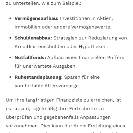
zu unterteilen, wie zum Beispiel:
Vermögensaufbau:
Investitionen in Aktien,
Immobilien oder andere Vermögenswerte.
Schuldenabbau:
Strategien zur Reduzierung von
Kreditkartenschulden oder Hypotheken.
Notfallfonds:
Aufbau eines finanziellen Puffers
für unerwartete Ausgaben.
Ruhestandsplanung:
Sparen für eine
komfortable Altersvorsorge.
Um Ihre langfristigen Finanzziele zu erreichen, ist
es ratsam, regelmäßig Ihre Fortschritte zu
überprüfen und gegebenenfalls Anpassungen
vorzunehmen. Dies kann durch die Erstellung eines