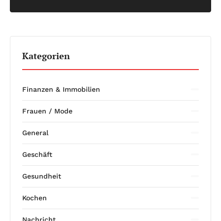
Kategorien
Finanzen & Immobilien
Frauen / Mode
General
Geschäft
Gesundheit
Kochen
Nachricht