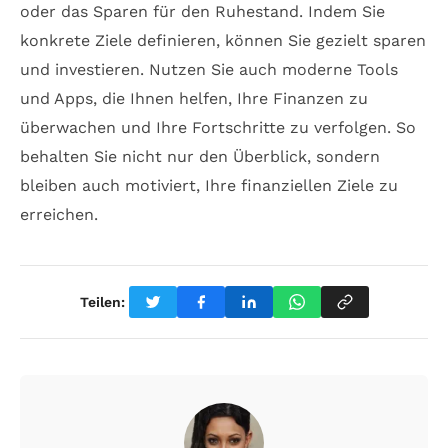
oder das Sparen für den Ruhestand. Indem Sie
konkrete Ziele definieren, können Sie gezielt sparen
und investieren. Nutzen Sie auch moderne Tools
und Apps, die Ihnen helfen, Ihre Finanzen zu
überwachen und Ihre Fortschritte zu verfolgen. So
behalten Sie nicht nur den Überblick, sondern
bleiben auch motiviert, Ihre finanziellen Ziele zu
erreichen.
Teilen: