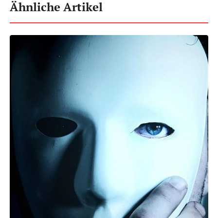
Ähnliche Artikel