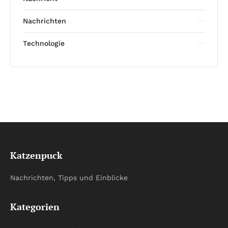
Nachrichten
Technologie
Katzenpuck
Nachrichten, Tipps und Einblicke
Kategorien