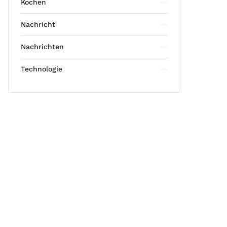
Kochen
Nachricht
Nachrichten
Technologie