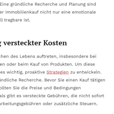
 Eine gründliche Recherche und Planung sind
er Immobilienkauf nicht nur eine emotionale
l tragbare ist.
 versteckter Kosten
chen des Lebens auftreten, insbesondere bei
ngen oder beim Kauf von Produkten. Um diese
es wichtig, proaktive
Strategien
zu entwickeln.
ündliche Recherche. Bevor Sie einen Kauf tätigen
llten Sie die Preise und Bedingungen
ls gibt es versteckte Gebühren, die nicht sofort
earbeitungsgebühren oder zusätzliche Steuern.