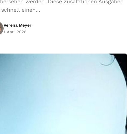
 übersehen werden. Diese zusätzlichen Ausgaben
 schnell einen…
Verena Meyer
1. April 2026