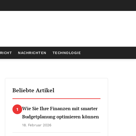
RICHT
NACHRICHTEN
TECHNOLOGIE
Beliebte Artikel
Wie Sie Ihre Finanzen mit smarter
1
Budgetplanung optimieren können
18. Februar 2026