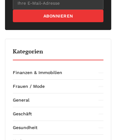
ABONNIEREN
Kategorien
Finanzen & Immobilien
Frauen / Mode
General
Geschäft
Gesundheit