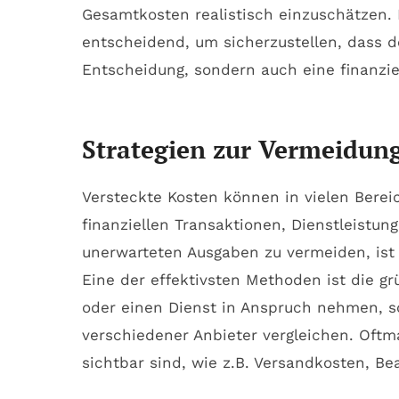
Gesamtkosten realistisch einzuschätzen.
entscheidend, um sicherzustellen, dass d
Entscheidung, sondern auch eine finanziel
Strategien zur Vermeidung
Versteckte Kosten können in vielen Berei
finanziellen Transaktionen, Dienstleistu
unerwarteten Ausgaben zu vermeiden, ist 
Eine der effektivsten Methoden ist die gr
oder einen Dienst in Anspruch nehmen, so
verschiedener Anbieter vergleichen. Oftma
sichtbar sind, wie z.B. Versandkosten, B