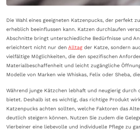
Die Wahl eines geeigneten Katzenpucks, der perfekt zu
erheblich beeinflussen kann. Katzen durchlaufen versc
Abschnitte bringt unterschiedliche Bedürfnisse und An
erleichtert nicht nur den
Alltag
der Katze, sondern auc
vielfältige Möglichkeiten, die den spezifischen Anfor
Materialbeschaffenheit und leicht zugängliche Öffnung
Modelle von Marken wie Whiskas, Felix oder Sheba, di
Während junge Kätzchen lebhaft und neugierig durch d
bietet. Deshalb ist es wichtig, das richtige Produkt wi
Katzenpucks achten sollten, welche Faktoren das Alte
deutlich steigern können. Nutzen Sie zudem die Geleg
Vierbeiner eine liebevolle und individuelle Pflege zu ga