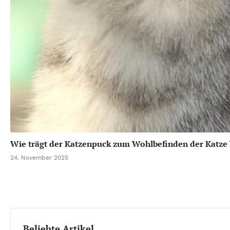
Wie trägt der Katzenpuck zum Wohlbefinden der Katze 
24. November 2025
Beliebte Artikel