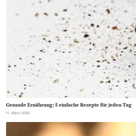
Gesunde Ernährung: 5 einfache Rezepte für jeden Tag
11. März 2026