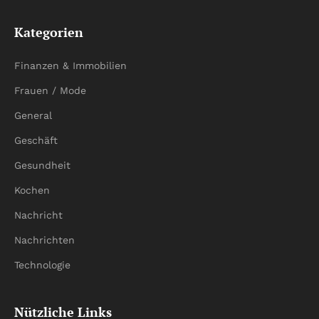
Kategorien
Finanzen & Immobilien
Frauen / Mode
General
Geschäft
Gesundheit
Kochen
Nachricht
Nachrichten
Technologie
Nützliche Links