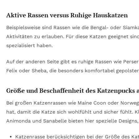
Aktive Rassen versus Ruhige Hauskatzen
Beispielsweise sind Rassen wie die Bengal- oder Siamka
Aktivitäten zu erlauben. Für diese Katzen geeignet si
spezialisiert haben.
Auf der anderen Seite gibt es ruhige Rassen wie Perser
Felix oder Sheba, die besonders komfortabel gepolster
Größe und Beschaffenheit des Katzenpucks 
Bei großen Katzenrassen wie Maine Coon oder Norwegis
hat, damit die Katze sich wohlfühlt und sicher fühlt. 
Animonda und Sanabelle bieten hier spezielle Designs,
Katzenrasse berücksichtigen bei der Größe des K