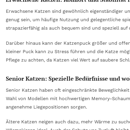
Erwachsene Katzen sind gewöhnlich eigenständiger un
genug sein, um häufige Nutzung und gelegentliche spie
strapazierfähig als auch bequem sind und speziell auf
Darüber hinaus kann der Katzenpuck größer und offene
kleiner Puck kann zu Stress führen und die Katze mögl
Pflege zu achten, da Katzen viel Wert auf saubere Schl
Senior Katzen: Spezielle Bedürfnisse und w
Senior Katzen haben oft eingeschränkte Beweglichkei
Wahl von Modellen mit hochwertigen Memory-Schaum-P
angenehme Liegepositionen sorgen.
Ältere Katzen neigen auch dazu, mehr Wärme zu suchen