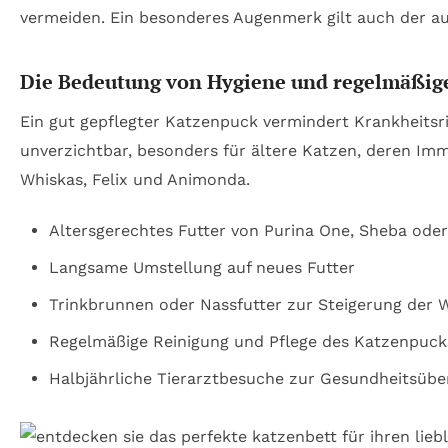
vermeiden. Ein besonderes Augenmerk gilt auch der au
Die Bedeutung von Hygiene und regelmäßige
Ein gut gepflegter Katzenpuck vermindert Krankheitsr
unverzichtbar, besonders für ältere Katzen, deren Im
Whiskas, Felix und Animonda.
Altersgerechtes Futter von Purina One, Sheba oder
Langsame Umstellung auf neues Futter
Trinkbrunnen oder Nassfutter zur Steigerung der
Regelmäßige Reinigung und Pflege des Katzenpuck
Halbjährliche Tierarztbesuche zur Gesundheitsüb