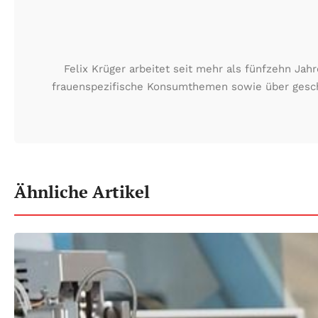
Felix Krüger arbeitet seit mehr als fünfzehn Ja
frauenspezifische Konsumthemen sowie über geschä
Ähnliche Artikel