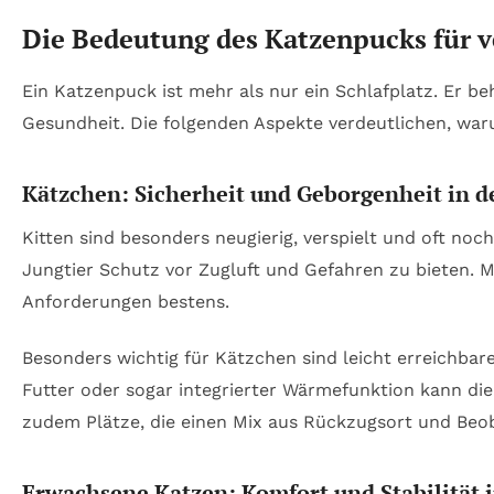
Die Bedeutung des Katzenpucks für v
Ein Katzenpuck ist mehr als nur ein Schlafplatz. Er b
Gesundheit. Die folgenden Aspekte verdeutlichen, waru
Kätzchen: Sicherheit und Geborgenheit in 
Kitten sind besonders neugierig, verspielt und oft noc
Jungtier Schutz vor Zugluft und Gefahren zu bieten. 
Anforderungen bestens.
Besonders wichtig für Kätzchen sind leicht erreichba
Futter oder sogar integrierter Wärmefunktion kann di
zudem Plätze, die einen Mix aus Rückzugsort und Beo
Erwachsene Katzen: Komfort und Stabilität 