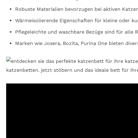
Robuste Materialien bevorzugen bei aktiven Katze
Wärmeisolierende Eigenschaften für kleine oder k
Pflegeleichte und waschbare Bezüge sind für alle R
Marken wie Josera, Bozita, Purina One bieten diver