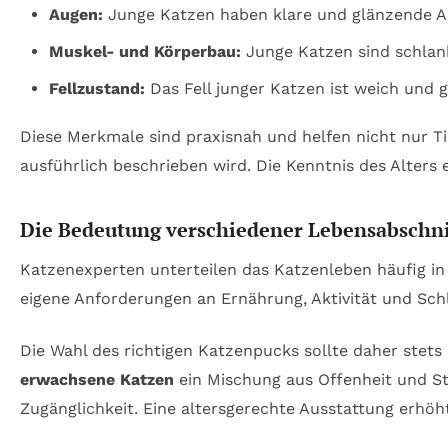
Augen:
Junge Katzen haben klare und glänzende Au
Muskel- und Körperbau:
Junge Katzen sind schlan
Fellzustand:
Das Fell junger Katzen ist weich und 
Diese Merkmale sind praxisnah und helfen nicht nur T
ausführlich beschrieben wird. Die Kenntnis des Alters
Die Bedeutung verschiedener Lebensabschni
Katzenexperten unterteilen das Katzenleben häufig in 
eigene Anforderungen an Ernährung, Aktivität und Sch
Die Wahl des richtigen Katzenpucks sollte daher stets 
erwachsene Katzen
ein Mischung aus Offenheit und St
Zugänglichkeit. Eine altersgerechte Ausstattung erhö