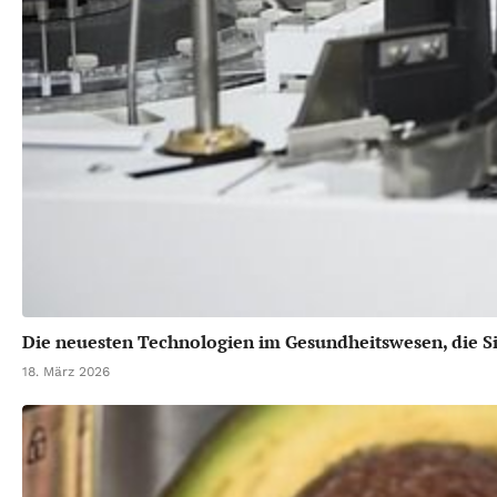
Die neuesten Technologien im Gesundheitswesen, die Si
18. März 2026