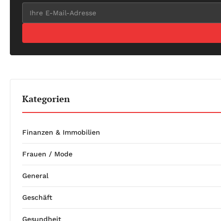
Kategorien
Finanzen & Immobilien
Frauen / Mode
General
Geschäft
Gesundheit