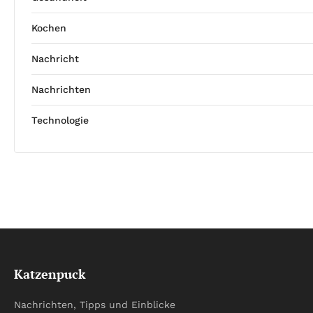
Kochen
Nachricht
Nachrichten
Technologie
Katzenpuck
Nachrichten, Tipps und Einblicke