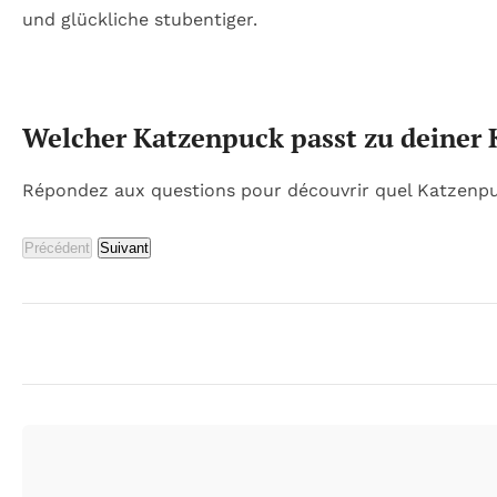
Welcher Katzenpuck passt zu deiner 
Répondez aux questions pour découvrir quel Katzenpuck
Précédent
Suivant