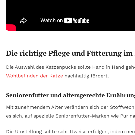
Die richtige Pflege und Fütterung i
Die Auswahl des Katzenpucks sollte Hand in Hand gehe
Wohlbefinden der Katze
nachhaltig fördert.
Seniorenfutter und altersgerechte Ernährun
Mit zunehmendem Alter verändern sich der Stoffwechse
es sich, auf spezielle Seniorenfutter-Marken wie Puri
Die Umstellung sollte schrittweise erfolgen, indem n