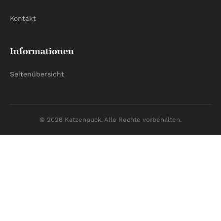
Kontakt
Informationen
Seitenübersicht
© 2026 Katzenpuck. Alle Rechte vorbehalten.