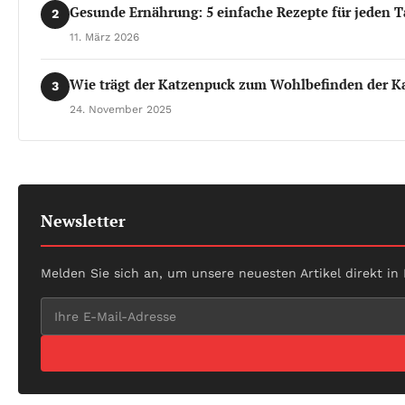
Gesunde Ernährung: 5 einfache Rezepte für jeden T
2
11. März 2026
Wie trägt der Katzenpuck zum Wohlbefinden der Ka
3
24. November 2025
Newsletter
Melden Sie sich an, um unsere neuesten Artikel direkt in