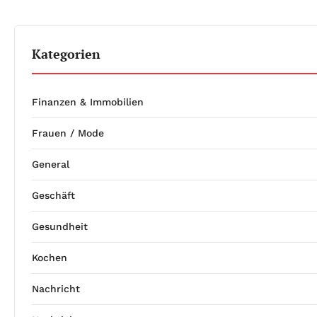
Kategorien
Finanzen & Immobilien
Frauen / Mode
General
Geschäft
Gesundheit
Kochen
Nachricht