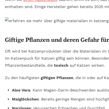
enthalten sind. Einige Hersteller gehen bereits 2025 m
Giftige Pflanzen und deren Gefahr fü
Oft wird bei Katzenprodukten über die Materialien im 
im Katzenpuck für Katzen giftig sein können. Besonder
Pflanzenbestandteile, die
toxisch
auf Katzen wirken.
Zu den häufigsten
giftigen Pflanzen
, die in oder auf 
Aloe Vera
: Kann Magen-Darm-Beschwerden auslös
Maiglöckchen
: Bereits geringe Mengen sind hoch
Narzissen
: Verursachen Erbrechen und Durchfall.