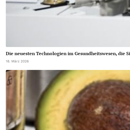
Die neuesten Technologien im Gesundheitswesen, die Si
18. März 2026