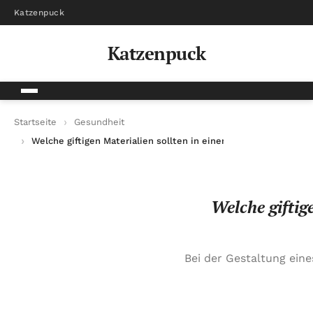
Katzenpuck
Katzenpuck
Startseite
Gesundheit
Welche giftigen Materialien sollten in einem Katzenpuck ver
Welche giftig
Bei der Gestaltung eine