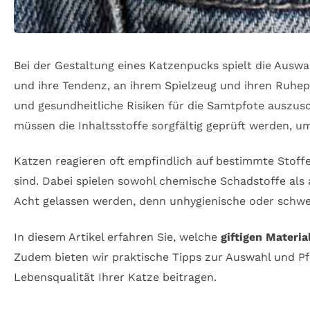
Bei der Gestaltung eines Katzenpucks spielt die Auswa
und ihre Tendenz, an ihrem Spielzeug und ihren Ruhep
und gesundheitliche Risiken für die Samtpfote auszus
müssen die Inhaltsstoffe sorgfältig geprüft werden, 
Katzen reagieren oft empfindlich auf bestimmte Stoff
sind. Dabei spielen sowohl chemische Schadstoffe als a
Acht gelassen werden, denn unhygienische oder schwer
In diesem Artikel erfahren Sie, welche
giftigen Materia
Zudem bieten wir praktische Tipps zur Auswahl und Pf
Lebensqualität Ihrer Katze beitragen.