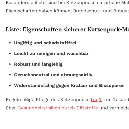
Besonders beliebt sind bei Katzenpucks natürliche Mat
Eigenschaften haben können. Brandschutz und Robust
Liste: Eigenschaften sicherer Katzenpuck-M
Ungiftig und schadstofffrei
Leicht zu reinigen und waschbar
Robust und langlebig
Geruchsneutral und atmungsaktiv
Widerstandsfähig gegen Kratzer und Bissspuren
Regelmäßige Pflege des Katzenpucks
trägt
zur Gesundh
über
Gesundheitsrisiken durch Giftstoffe
und vermeiden