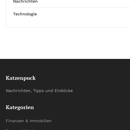
Nachrichten
Technologie
Katzenpuck
Nachrichten, Tipps und Einblicke
Kategorien
Finanzen & Immobilien