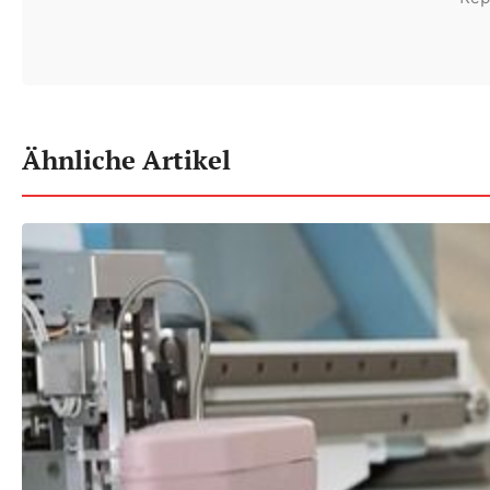
Ähnliche Artikel