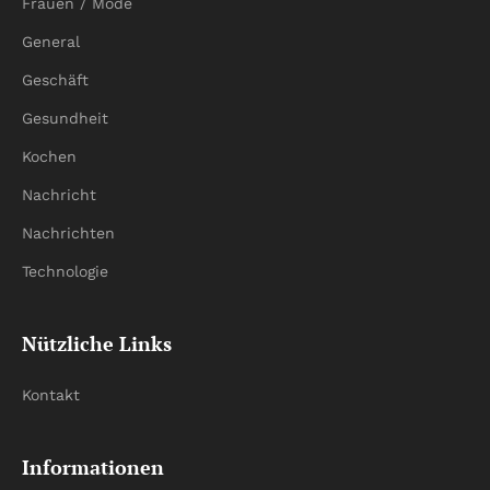
Frauen / Mode
General
Geschäft
Gesundheit
Kochen
Nachricht
Nachrichten
Technologie
Nützliche Links
Kontakt
Informationen