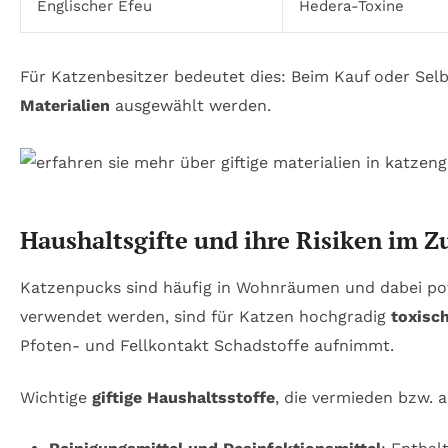
Englischer Efeu
Hedera-Toxine
Für Katzenbesitzer bedeutet dies: Beim Kauf oder S
Materialien
ausgewählt werden.
Haushaltsgifte und ihre Risiken im
Katzenpucks sind häufig in Wohnräumen und dabei pote
verwendet werden, sind für Katzen hochgradig
toxisc
Pfoten- und Fellkontakt Schadstoffe aufnimmt.
Wichtige
giftige Haushaltsstoffe
, die vermieden bzw. 