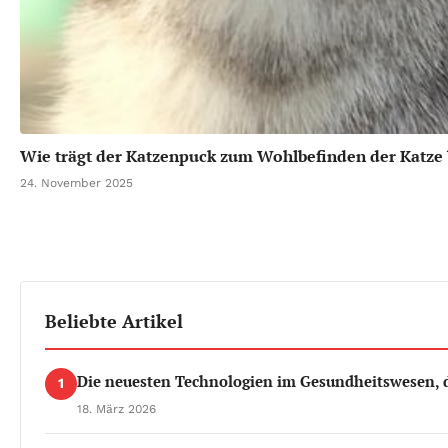
Wie trägt der Katzenpuck zum Wohlbefinden der Katze 
24. November 2025
Beliebte Artikel
Die neuesten Technologien im Gesundheitswesen, d
1
18. März 2026