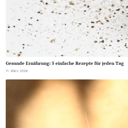
Gesunde Ernährung: 5 einfache Rezepte für jeden Tag
11. März 2026