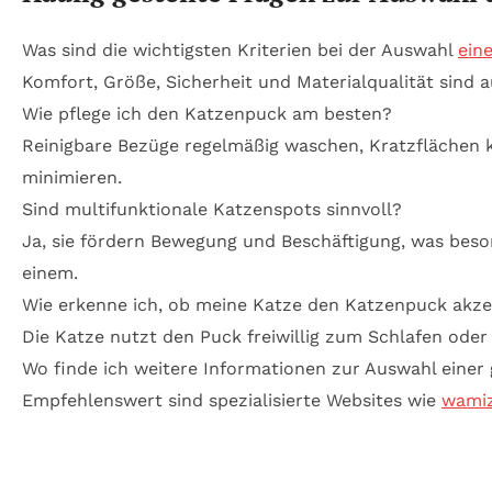
Was sind die wichtigsten Kriterien bei der Auswahl
ein
Komfort, Größe, Sicherheit und Materialqualität sind 
Wie pflege ich den Katzenpuck am besten?
Reinigbare Bezüge regelmäßig waschen, Kratzflächen k
minimieren.
Sind multifunktionale Katzenspots sinnvoll?
Ja, sie fördern Bewegung und Beschäftigung, was beso
einem.
Wie erkenne ich, ob meine Katze den Katzenpuck akze
Die Katze nutzt den Puck freiwillig zum Schlafen oder S
Wo finde ich weitere Informationen zur Auswahl einer
Empfehlenswert sind spezialisierte Websites wie
wamiz