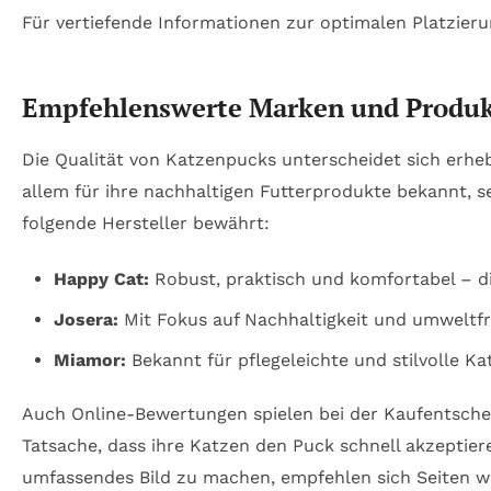
Für vertiefende Informationen zur optimalen Platzieru
Empfehlenswerte Marken und Produk
Die Qualität von Katzenpucks unterscheidet sich erheb
allem für ihre nachhaltigen Futterprodukte bekannt, 
folgende Hersteller bewährt:
Happy Cat:
Robust, praktisch und komfortabel – di
Josera:
Mit Fokus auf Nachhaltigkeit und umweltfre
Miamor:
Bekannt für pflegeleichte und stilvolle 
Auch Online-Bewertungen spielen bei der Kaufentschei
Tatsache, dass ihre Katzen den Puck schnell akzeptieren
umfassendes Bild zu machen, empfehlen sich Seiten 