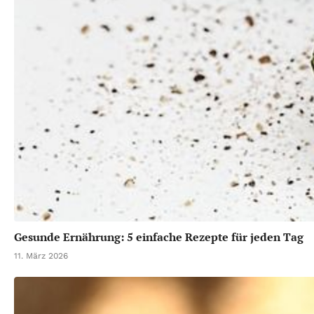
Gesunde Ernährung: 5 einfache Rezepte für jeden Tag
11. März 2026