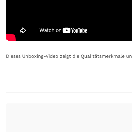
Dieses Unboxing-Video zeigt die Qualitätsmerkmale u