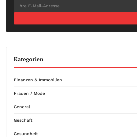
Kategorien
Finanzen & Immobilien
Frauen / Mode
General
Geschäft
Gesundheit