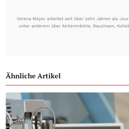
Verena Meyer arbeitet seit über zehn Jahren als Jour
unter anderem über Aktienmärkte, Bauzinsen, Kollek
Ähnliche Artikel