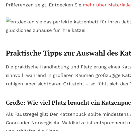
Präferenzen zeigt. Entdecken Sie
mehr über Materiali
Praktische Tipps zur Auswahl des Ka
Die praktische Handhabung und Platzierung eines Katz
sinnvoll, während in größeren Räumen großzügige Kat
ruhigen, aber sichtbaren Ort steht – so fühlt sich das 
Größe: Wie viel Platz braucht ein Katzenpu
Als Faustregel gilt: Der Katzenpuck sollte mindestens
Coon oder Norwegische Waldkatze ist entsprechend m