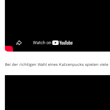
Bei der richtigen Wahl eines Katzenpucks spielen viele 