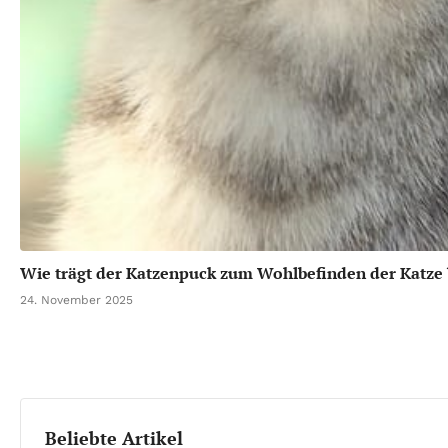
Wie trägt der Katzenpuck zum Wohlbefinden der Katze 
24. November 2025
Beliebte Artikel