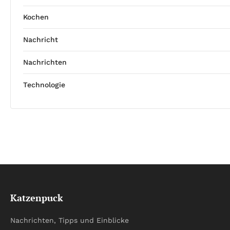
Kochen
Nachricht
Nachrichten
Technologie
Katzenpuck
Nachrichten, Tipps und Einblicke