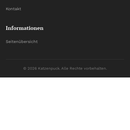
Kontakt
Informationen
Seitenübersicht
© 2026 Katzenpuck. Alle Rechte vorbehalten.