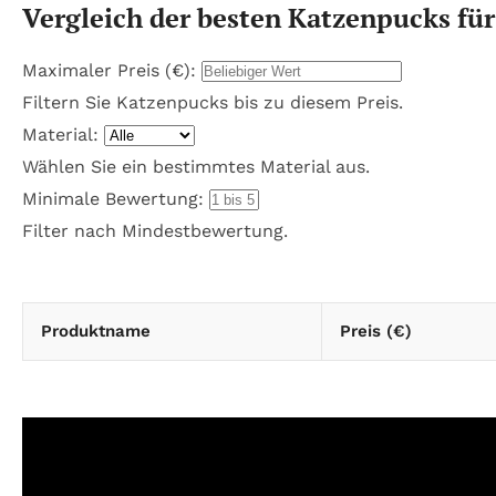
Vergleich der besten Katzenpucks für
Maximaler Preis (€):
Filtern Sie Katzenpucks bis zu diesem Preis.
Material:
Wählen Sie ein bestimmtes Material aus.
Minimale Bewertung:
Filter nach Mindestbewertung.
Produktname
Preis (€)