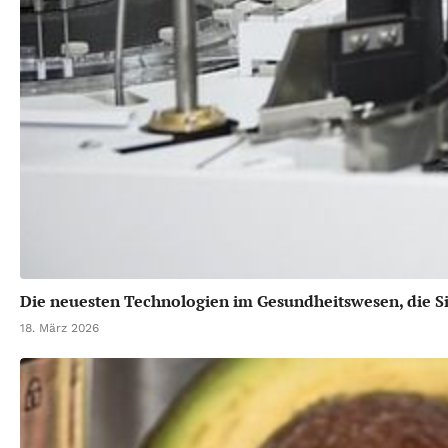
Die neuesten Technologien im Gesundheitswesen, die Si
18. März 2026