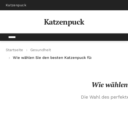
Katzenpuck
Katzenpuck
Startseite
Gesundheit
Wie wählen Sie den besten Katzenpuck für Ihre Hauskatze au
Wie wählen 
Die Wahl des perfekt