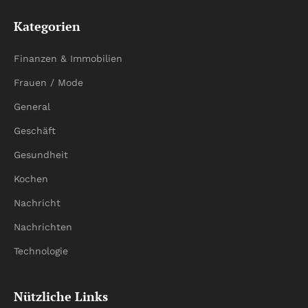
Kategorien
Finanzen & Immobilien
Frauen / Mode
General
Geschäft
Gesundheit
Kochen
Nachricht
Nachrichten
Technologie
Nützliche Links