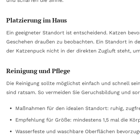
und schärfen die Sinne.
Platzierung im Haus
Ein geeigneter Standort ist entscheidend. Katzen bev
Geschehen draußen zu beobachten. Ein Standort in der 
der Katzenpuck nicht in der direkten Zugluft steht, 
Reinigung und Pflege
Die Reinigung sollte möglichst einfach und schnell se
sind ratsam. So vermeiden Sie Geruchsbildung und sor
Maßnahmen für den idealen Standort: ruhig, zugfre
Empfehlung für Größe: mindestens 1,5 mal die Kör
Wasserfeste und waschbare Oberflächen bevorzug