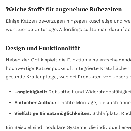
Weiche Stoffe für angenehme Ruhezeiten
Einige Katzen bevorzugen hingegen kuschelige und wei
wohltuende Unterlage. Allerdings sollte man darauf ac
Design und Funktionalität
Neben der Optik spielt die Funktion eine entscheiden
hochwertige Katzenpucks oft integrierte Kratzflächen 
gesunde Krallenpflege, was bei Produkten von Josera o
Langlebigkeit:
Robustheit und Widerstandsfähigkeit
Einfacher Aufbau:
Leichte Montage, die auch ohne 
Vielfältige Einsatzmöglichkeiten:
Schlafplatz, Rück
Ein Beispiel sind modulare Systeme, die individuell er