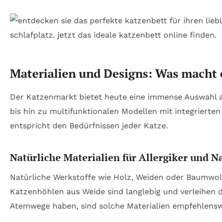
Materialien und Designs: Was macht
Der Katzenmarkt bietet heute eine immense Auswahl a
bis hin zu multifunktionalen Modellen mit integrierte
entspricht den Bedürfnissen jeder Katze.
Natürliche Materialien für Allergiker und N
Natürliche Werkstoffe wie Holz, Weiden oder Baumwoll
Katzenhöhlen aus Weide sind langlebig und verleihen 
Atemwege haben, sind solche Materialien empfehlenswe