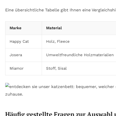
Eine übersichtliche Tabelle gibt Ihnen eine Vergleichsh
Marke
Material
Happy Cat
Holz, Fleece
Josera
Umweltfreundliche Holzmaterialien
Miamor
Stoff, Sisal
Häufig gestellte Fragen zur Auswah