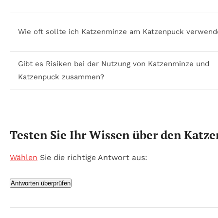
Wie oft sollte ich Katzenminze am Katzenpuck verwen
Gibt es Risiken bei der Nutzung von Katzenminze und
Katzenpuck zusammen?
Testen Sie Ihr Wissen über den Katz
Wählen
Sie die richtige Antwort aus:
Antworten überprüfen