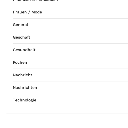
Frauen / Mode
General
Geschäft
Gesundheit
Kochen
Nachricht
Nachrichten
Technologie