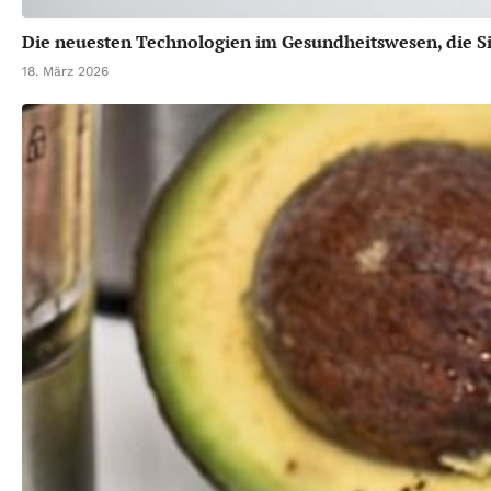
Die neuesten Technologien im Gesundheitswesen, die Si
18. März 2026