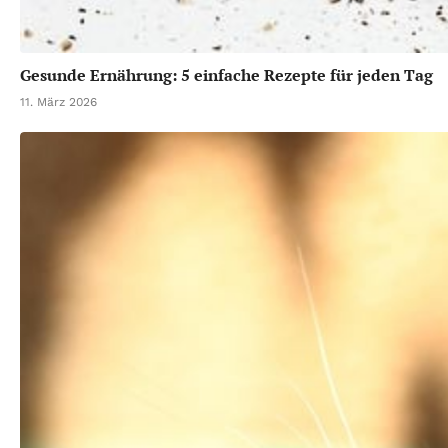
Gesunde Ernährung: 5 einfache Rezepte für jeden Tag
11. März 2026