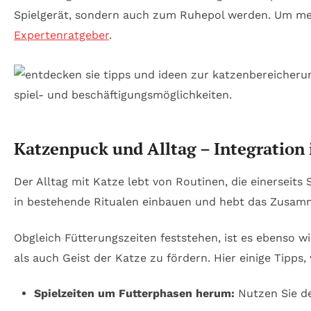
Spielgerät, sondern auch zum Ruhepol werden. Um meh
Expertenratgeber
.
Katzenpuck und Alltag – Integration 
Der Alltag mit Katze lebt von Routinen, die einersei
in bestehende Ritualen einbauen und hebt das Zusamme
Obgleich Fütterungszeiten feststehen, ist es ebenso wi
als auch Geist der Katze zu fördern. Hier einige Tipps,
Spielzeiten um Futterphasen herum:
Nutzen Sie de