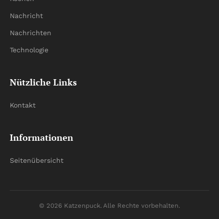
Nachricht
Nachrichten
Technologie
Nützliche Links
Kontakt
Informationen
Seitenübersicht
© 2026 Katzenpuck. Alle Rechte vorbehalten.