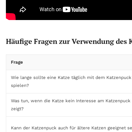
Häufige Fragen zur Verwendung des K
Frage
Wie lange sollte eine Katze täglich mit dem Katzenpuck
spielen?
Was tun, wenn die Katze kein Interesse am Katzenpuck
zeigt?
Kann der Katzenpuck auch für ältere Katzen geeignet se