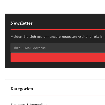
Newsletter
Melden Sie sich an, um unsere neuesten Artikel direkt in
Kategorien
Finanzen & Immobilien