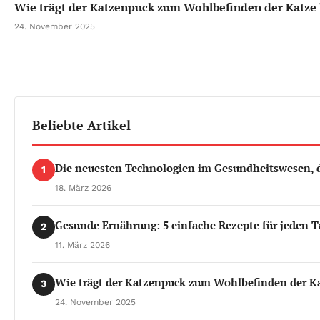
Wie trägt der Katzenpuck zum Wohlbefinden der Katze 
24. November 2025
Beliebte Artikel
Die neuesten Technologien im Gesundheitswesen, d
1
18. März 2026
Gesunde Ernährung: 5 einfache Rezepte für jeden T
2
11. März 2026
Wie trägt der Katzenpuck zum Wohlbefinden der Ka
3
24. November 2025