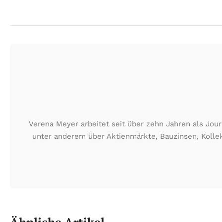
Verena Meyer arbeitet seit über zehn Jahren als Jour
unter anderem über Aktienmärkte, Bauzinsen, Kollek
Ähnliche Artikel