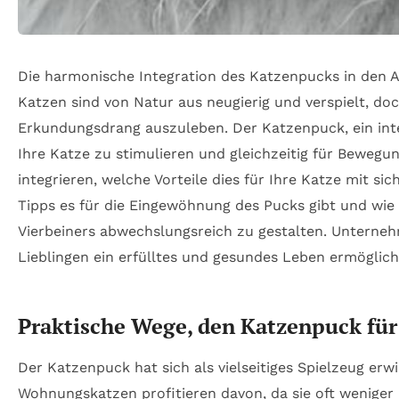
Die harmonische Integration des Katzenpucks in den A
Katzen sind von Natur aus neugierig und verspielt, d
Erkundungsdrang auszuleben. Der Katzenpuck, ein inte
Ihre Katze zu stimulieren und gleichzeitig für Bewegun
integrieren, welche Vorteile dies für Ihre Katze mit 
Tipps es für die Eingewöhnung des Pucks gibt und wie
Vierbeiners abwechslungsreich zu gestalten. Unternehm
Lieblingen ein erfülltes und gesundes Leben ermöglic
Praktische Wege, den Katzenpuck fü
Der Katzenpuck hat sich als vielseitiges Spielzeug er
Wohnungskatzen profitieren davon, da sie oft weniger 