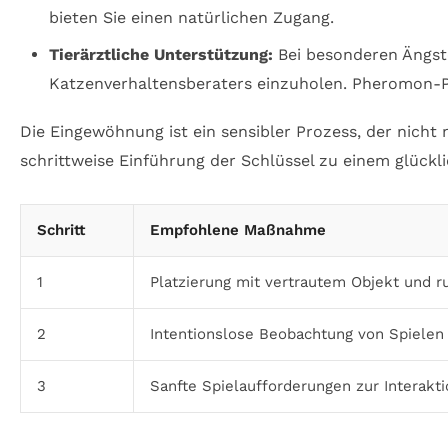
bieten Sie einen natürlichen Zugang.
Tierärztliche Unterstützung:
Bei besonderen Ängste
Katzenverhaltensberaters einzuholen. Pheromon-
Die Eingewöhnung ist ein sensibler Prozess, der nic
schrittweise Einführung der Schlüssel zu einem glück
Schritt
Empfohlene Maßnahme
1
Platzierung mit vertrautem Objekt und 
2
Intentionslose Beobachtung von Spielen
3
Sanfte Spielaufforderungen zur Interakt