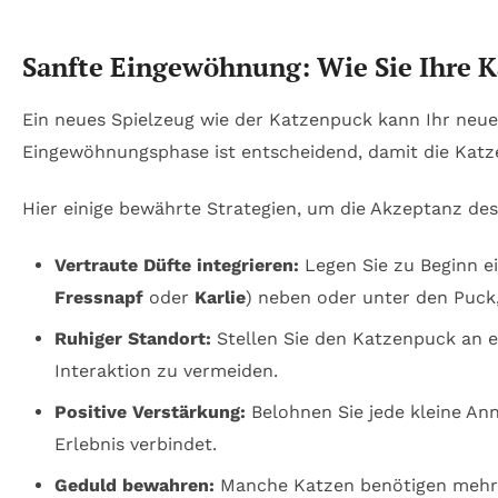
Sanfte Eingewöhnung: Wie Sie Ihre 
Ein neues Spielzeug wie der Katzenpuck kann Ihr neuer
Eingewöhnungsphase ist entscheidend, damit die Katze
Hier einige bewährte Strategien, um die Akzeptanz de
Vertraute Düfte integrieren:
Legen Sie zu Beginn e
Fressnapf
oder
Karlie
) neben oder unter den Puck
Ruhiger Standort:
Stellen Sie den Katzenpuck an ei
Interaktion zu vermeiden.
Positive Verstärkung:
Belohnen Sie jede kleine An
Erlebnis verbindet.
Geduld bewahren:
Manche Katzen benötigen mehrer