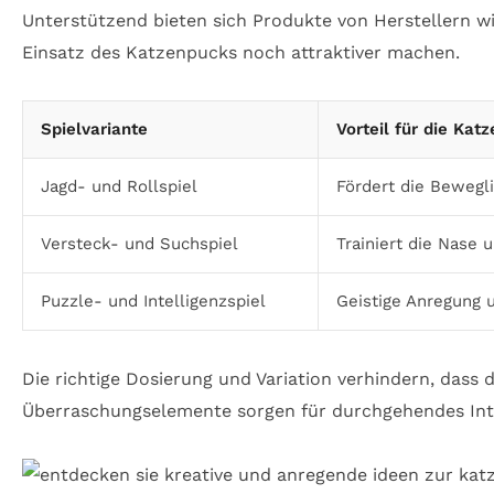
Unterstützend bieten sich Produkte von Herstellern w
Einsatz des Katzenpucks noch attraktiver machen.
Spielvariante
Vorteil für die Katz
Jagd- und Rollspiel
Fördert die Bewegli
Versteck- und Suchspiel
Trainiert die Nase 
Puzzle- und Intelligenzspiel
Geistige Anregung 
Die richtige Dosierung und Variation verhindern, dass
Überraschungselemente sorgen für durchgehendes Inter