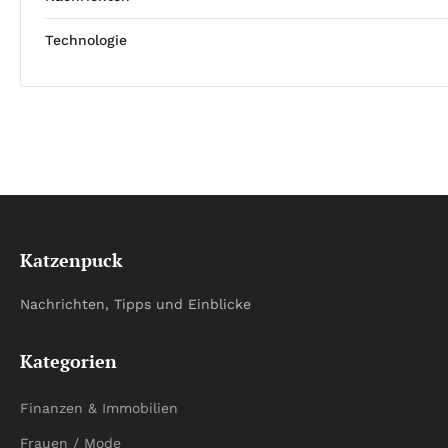
Technologie
Katzenpuck
Nachrichten, Tipps und Einblicke
Kategorien
Finanzen & Immobilien
Frauen / Mode