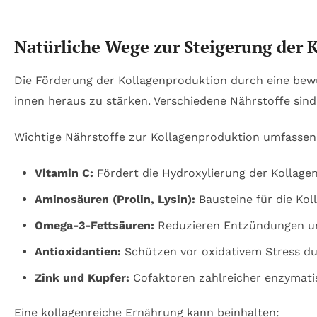
Natürliche Wege zur Steigerung der 
Die Förderung der Kollagenproduktion durch eine be
innen heraus zu stärken. Verschiedene Nährstoffe sind
Wichtige Nährstoffe zur Kollagenproduktion umfassen
Vitamin C:
Fördert die Hydroxylierung der Kollage
Aminosäuren (Prolin, Lysin):
Bausteine für die Kol
Omega-3-Fettsäuren:
Reduzieren Entzündungen un
Antioxidantien:
Schützen vor oxidativem Stress dur
Zink und Kupfer:
Cofaktoren zahlreicher enzymati
Eine kollagenreiche Ernährung kann beinhalten: