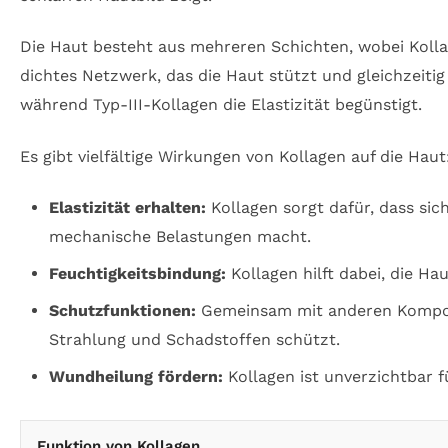
Die Haut besteht aus mehreren Schichten, wobei Kolla
dichtes Netzwerk, das die Haut stützt und gleichzeitig
während Typ-III-Kollagen die Elastizität begünstigt.
Es gibt vielfältige Wirkungen von Kollagen auf die Haut
Elastizität erhalten:
Kollagen sorgt dafür, dass sic
mechanische Belastungen macht.
Feuchtigkeitsbindung:
Kollagen hilft dabei, die Ha
Schutzfunktionen:
Gemeinsam mit anderen Komponen
Strahlung und Schadstoffen schützt.
Wundheilung fördern:
Kollagen ist unverzichtbar 
Funktion von Kollagen