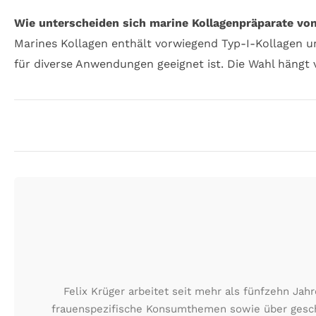
Wie unterscheiden sich marine Kollagenpräparate vo
Marines Kollagen enthält vorwiegend Typ-I-Kollagen un
für diverse Anwendungen geeignet ist. Die Wahl hängt v
Felix Krüger arbeitet seit mehr als fünfzehn Ja
frauenspezifische Konsumthemen sowie über geschä