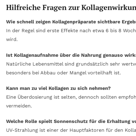
Hilfreiche Fragen zur Kollagenwirku
Wie schnell zeigen Kollagenpräparate sichtbare Ergeb
In der Regel sind erste Effekte nach etwa 6 bis 8 Wo
wird.
Ist Kollagenaufnahme über die Nahrung genauso wir
Natürliche Lebensmittel sind grundsätzlich sehr wertv
besonders bei Abbau oder Mangel vorteilhaft ist.
Kann man zu viel Kollagen zu sich nehmen?
Eine Überdosierung ist selten, dennoch sollten emp
vermeiden.
Welche Rolle spielt Sonnenschutz für die Erhaltung v
UV-Strahlung ist einer der Hauptfaktoren für den Koll