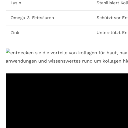
Lysin
Stabilisiert Ko
Omega-3-Fettsäuren
Schützt vor E
Zink
Unterstützt E