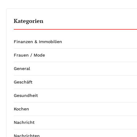
Kategorien
Finanzen & Immobilien
Frauen / Mode
General
Geschäft
Gesundheit
Kochen
Nachricht
Nachrichten