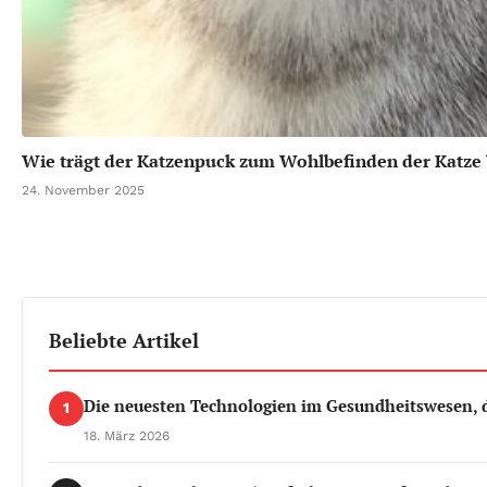
Wie trägt der Katzenpuck zum Wohlbefinden der Katze 
24. November 2025
Beliebte Artikel
Die neuesten Technologien im Gesundheitswesen, d
1
18. März 2026