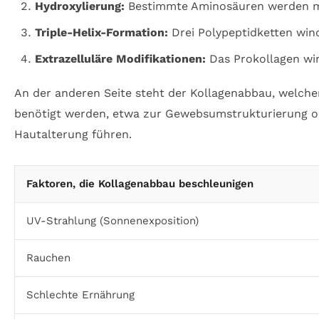
Hydroxylierung:
Bestimmte Aminosäuren werden modi
Triple-Helix-Formation:
Drei Polypeptidketten wind
Extrazelluläre Modifikationen:
Das Prokollagen wir
An der anderen Seite steht der Kollagenabbau, welche
benötigt werden, etwa zur Gewebsumstrukturierung od
Hautalterung führen.
Faktoren, die Kollagenabbau beschleunigen
UV-Strahlung (Sonnenexposition)
Rauchen
Schlechte Ernährung