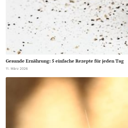
Gesunde Ernährung: 5 einfache Rezepte für jeden Tag
11. März 2026