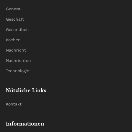
General
Geschäft
Gesundheit
Kochen
Nachricht
Nachrichten
Technologie
Nützliche Links
Kontakt
Informationen