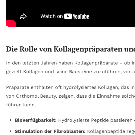
Die Rolle von Kollagenpräparaten un
In den letzten Jahren haben Kollagenpräparate – ob in
gezielt Kollagen und seine Bausteine zuzuführen, vor
Präparate enthalten oft hydrolysiertes Kollagen, das i
von Orthomol Beauty, zeigen, dass die Einnahme solch
führen kann.
Bioverfügbarkeit:
Hydrolysierte Peptide passieren 
Stimulation der Fibroblasten:
Kollagenpeptide reg