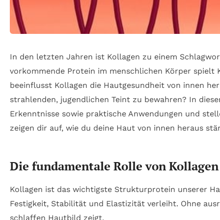
In den letzten Jahren ist Kollagen zu einem Schlagwor
vorkommende Protein im menschlichen Körper spielt Kol
beeinflusst Kollagen die Hautgesundheit von innen he
strahlenden, jugendlichen Teint zu bewahren? In diesem
Erkenntnisse sowie praktische Anwendungen und stelle
zeigen dir auf, wie du deine Haut von innen heraus st
Die fundamentale Rolle von Kollagen 
Kollagen ist das wichtigste Strukturprotein unserer H
Festigkeit, Stabilität und Elastizität verleiht. Ohne a
schlaffen Hautbild zeigt.