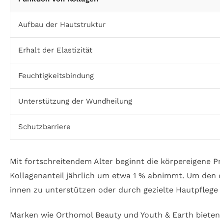
Aufbau der Hautstruktur
Erhalt der Elastizität
Feuchtigkeitsbindung
Unterstützung der Wundheilung
Schutzbarriere
Mit fortschreitendem Alter beginnt die körpereigene P
Kollagenanteil jährlich um etwa 1 % abnimmt. Um den 
innen zu unterstützen oder durch gezielte Hautpflege
Marken wie Orthomol Beauty und Youth & Earth bieten 