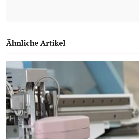
Ähnliche Artikel