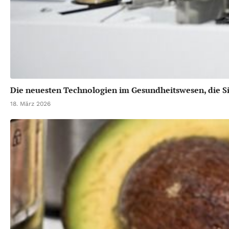
Die neuesten Technologien im Gesundheitswesen, die Si
18. März 2026