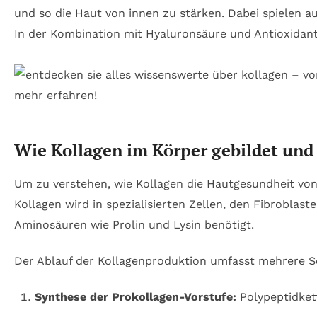
und so die Haut von innen zu stärken. Dabei spielen au
In der Kombination mit Hyaluronsäure und Antioxidant
Wie Kollagen im Körper gebildet und 
Um zu verstehen, wie Kollagen die Hautgesundheit von 
Kollagen wird in spezialisierten Zellen, den Fibroblas
Aminosäuren wie Prolin und Lysin benötigt.
Der Ablauf der Kollagenproduktion umfasst mehrere Sc
Synthese der Prokollagen-Vorstufe:
Polypeptidkett