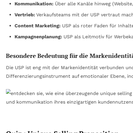
Kommunikation:
Über alle Kanäle hinweg (Website
Vertrieb:
Verkaufsteams mit der USP vertraut mac
Content Marketing:
USP als roter Faden für Inhalt
Kampagnenplanung:
USP als Leitmotiv für Werbek
Besondere Bedeutung für die Markenidentit
Die USP ist eng mit der Markenidentität verbunden und
Differenzierungsinstrument auf emotionaler Ebene, in