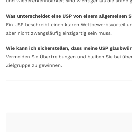
und Wiedererkennbarkeit sind wichtiger als die ständi
Was unterscheidet eine USP von einem allgemeinen S
Ein USP beschreibt einen klaren Wettbewerbsvorteil 
aber nicht zwangsläufig einzigartig sein muss.
Wie kann ich sicherstellen, dass meine USP glaubwür
Vermeiden Sie Übertreibungen und bleiben Sie bei übe
Zielgruppe zu gewinnen.