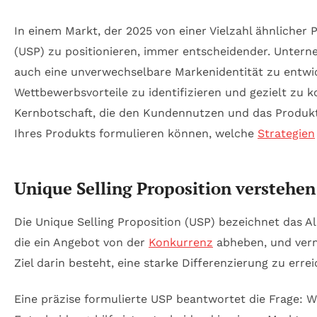
In einem Markt, der 2025 von einer Vielzahl ähnlicher P
(USP) zu positionieren, immer entscheidender. Untern
auch eine unverwechselbare Markenidentität zu entwic
Wettbewerbsvorteile zu identifizieren und gezielt zu 
Kernbotschaft, die den Kundennutzen und das Produktve
Ihres Produkts formulieren können, welche
Strategien
Unique Selling Proposition verstehen
Die Unique Selling Proposition (USP) bezeichnet das Al
die ein Angebot von der
Konkurrenz
abheben, und vermi
Ziel darin besteht, eine starke Differenzierung zu err
Eine präzise formulierte USP beantwortet die Frage: 