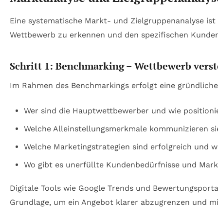
Eine systematische Markt- und Zielgruppenanalyse ist e
Wettbewerb zu erkennen und den spezifischen Kundenn
Schritt 1: Benchmarking – Wettbewerb vers
Im Rahmen des Benchmarkings erfolgt eine gründliche 
Wer sind die Hauptwettbewerber und wie positionie
Welche Alleinstellungsmerkmale kommunizieren sie
Welche Marketingstrategien sind erfolgreich und w
Wo gibt es unerfüllte Kundenbedürfnisse und Mar
Digitale Tools wie Google Trends und Bewertungsportal
Grundlage, um ein Angebot klarer abzugrenzen und mi