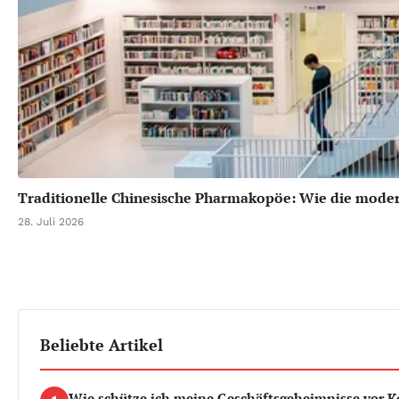
Traditionelle Chinesische Pharmakopöe: Wie die modern
28. Juli 2026
Beliebte Artikel
Wie schütze ich meine Geschäftsgeheimnisse vor 