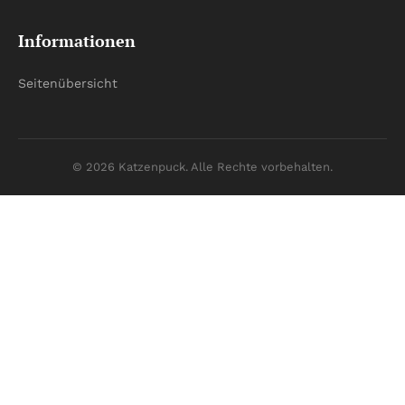
Informationen
Seitenübersicht
© 2026 Katzenpuck. Alle Rechte vorbehalten.