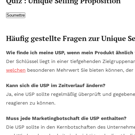
Quiz : Unique Selling Proposition
Soumettre
Häufig gestellte Fragen zur Unique Se
Wie finde ich meine USP, wenn mein Produkt ähnlich 
Der Schlüssel liegt in einer tiefgehenden Zielgruppen
welchen
besonderen Mehrwert Sie bieten können, der 
Kann sich die USP im Zeitverlauf ändern?
Ja, eine USP sollte regelmäßig überprüft und gegebe
reagieren zu können.
Muss jede Marketingbotschaft die USP enthalten?
Die USP sollte in den Kernbotschaften des Unternehmens