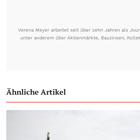
Verena Meyer arbeitet seit über zehn Jahren als Jour
unter anderem über Aktienmärkte, Bauzinsen, Kollek
Ähnliche Artikel