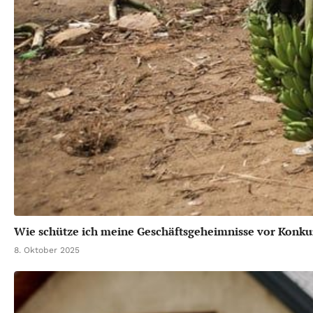
Wie schütze ich meine Geschäftsgeheimnisse vor Konku
8. Oktober 2025