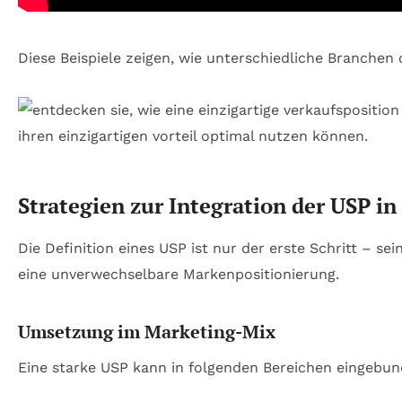
Diese Beispiele zeigen, wie unterschiedliche Branche
Strategien zur Integration der USP 
Die Definition eines USP ist nur der erste Schritt – se
eine unverwechselbare Markenpositionierung.
Umsetzung im Marketing-Mix
Eine starke USP kann in folgenden Bereichen eingebu