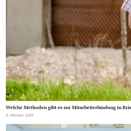
Welche Methoden gibt es zur Mitarbeiterbindung in Kri
8. Oktober 2025