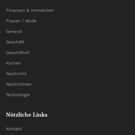
Finanzen & Immobilien
Frauen / Mode
General
Geschäft
Gesundheit
Kochen
Nachricht
Nachrichten
Technologie
Nützliche Links
Kontakt