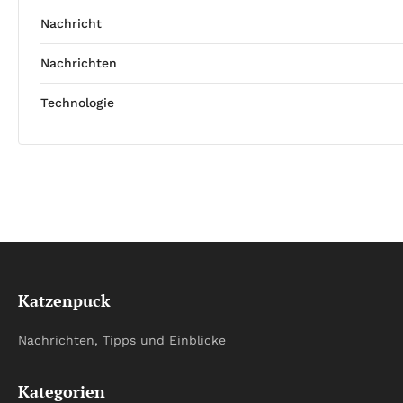
Nachricht
Nachrichten
Technologie
Katzenpuck
Nachrichten, Tipps und Einblicke
Kategorien