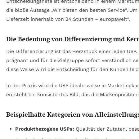
Entscheidungshilfe ist entscheidend in einem Marktumf
die bloße Aussage „Wir bieten den besten Service“. Um
Lieferzeit innerhalb von 24 Stunden – europaweit“.
Die Bedeutung von Differenzierung und Ker
Die Differenzierung ist das Herzstück einer jeden USP.
prägnant und für die Zielgruppe sofort verständlich se
diese Weise wird die Entscheidung für den Kunden leich
In der Praxis wird die USP idealerweise in Marketing
entsteht ein konsistentes Bild, das die Markenposition
Beispielhafte Kategorien von Alleinstellu
Produktbezogene USPs:
Qualität der Zutaten, bes