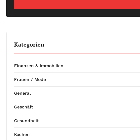
Kategorien
Finanzen & Immobilien
Frauen / Mode
General
Geschäft
Gesundheit
Kochen