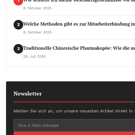
1
8. Oktober 2025
Welche Methoden gibt es zur Mitarbeiterbindung in
2
8. Oktober 2025
Traditionelle Chinesische Pharmakopöe: Wie die m
3
28. Juli 2026
Newsletter
Melden Sie sich an, um unsere neuesten Artikel direkt in