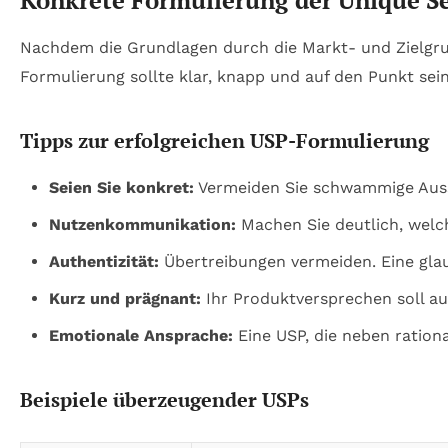
Konkrete Formulierung der Unique Se
Nachdem die Grundlagen durch die Markt- und Zielgrup
Formulierung sollte klar, knapp und auf den Punkt se
Tipps zur erfolgreichen USP-Formulierung
Seien Sie konkret:
Vermeiden Sie schwammige Aussa
Nutzenkommunikation:
Machen Sie deutlich, welc
Authentizität:
Übertreibungen vermeiden. Eine gla
Kurz und prägnant:
Ihr Produktversprechen soll au
Emotionale Ansprache:
Eine USP, die neben ration
Beispiele überzeugender USPs